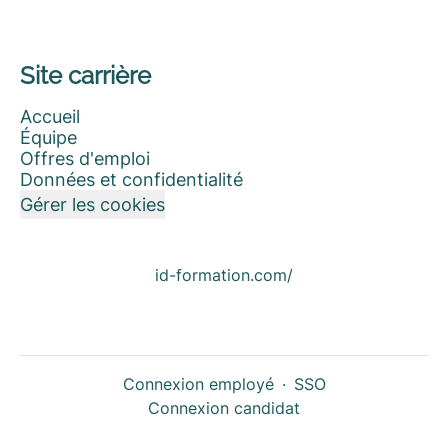
Site carrière
Accueil
Équipe
Offres d'emploi
Données et confidentialité
Gérer les cookies
id-formation.com/
Connexion employé
·
SSO
Connexion candidat