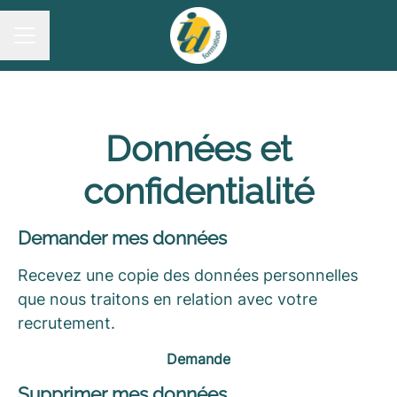
MENU CARRIÈRE
Données et
confidentialité
Demander mes données
Recevez une copie des données personnelles
que nous traitons en relation avec votre
recrutement.
Demande
Supprimer mes données