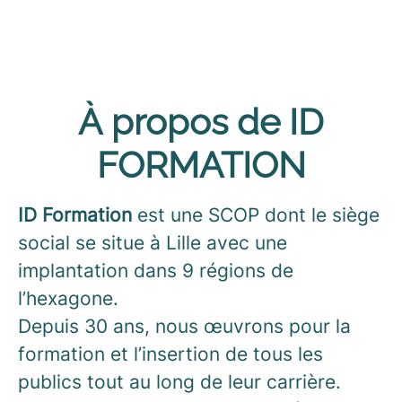
À propos de ID
FORMATION
ID Formation
est une SCOP dont le siège
social se situe à Lille avec une
implantation dans 9 régions de
l’hexagone.
Depuis 30 ans, nous œuvrons pour la
formation et l’insertion de tous les
publics tout au long de leur carrière.