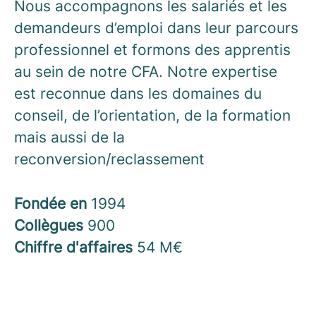
Nous accompagnons les salariés et les
demandeurs d’emploi dans leur parcours
professionnel et formons des apprentis
au sein de notre CFA. Notre expertise
est reconnue dans les domaines du
conseil, de l’orientation, de la formation
mais aussi de la
reconversion/reclassement
Fondée en
1994
Collègues
900
Chiffre d'affaires
54 M€