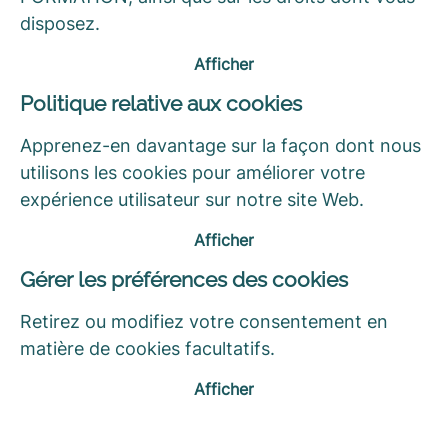
disposez.
Afficher
Politique relative aux cookies
Apprenez-en davantage sur la façon dont nous
utilisons les cookies pour améliorer votre
expérience utilisateur sur notre site Web.
Afficher
Gérer les préférences des cookies
Retirez ou modifiez votre consentement en
matière de cookies facultatifs.
Afficher